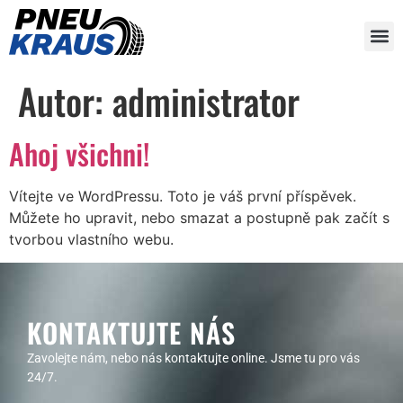
Autor:
administrator
Ahoj všichni!
Vítejte ve WordPressu. Toto je váš první příspěvek.
Můžete ho upravit, nebo smazat a postupně pak začít s
tvorbou vlastního webu.
KONTAKTUJTE NÁS
Zavolejte nám, nebo nás kontaktujte online. Jsme tu pro vás
24/7.